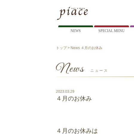
NEWS
SPECIAL MENU
トップ
>
News
４月のお休み
News
ニュース
2023.03.29
４月のお休み
４月のお休みは