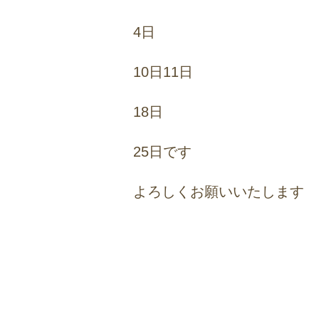
4日
10日11日
18日
25日です
よろしくお願いいたします