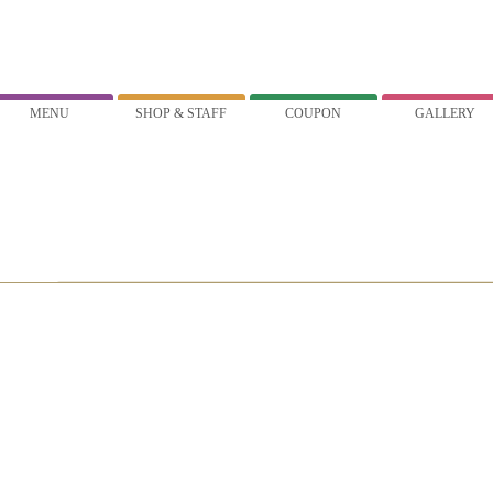
MENU
SHOP & STAFF
COUPON
GALLERY