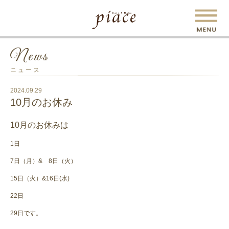
News
ニュース
2024.09.29
10月のお休み
10月のお休みは
1日
7日（月）& 8日（火）
15日（火）&16日(水)
22日
29日です。